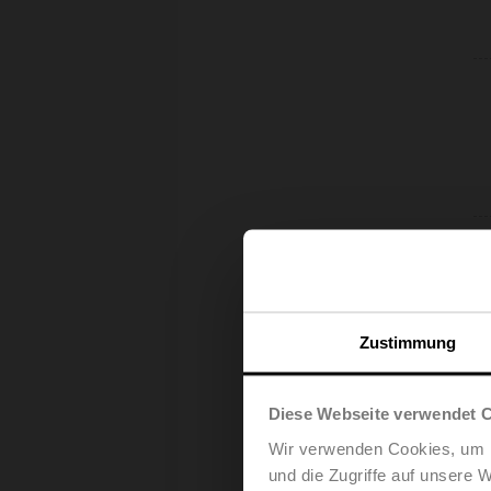
Zustimmung
Diese Webseite verwendet 
Wir verwenden Cookies, um I
und die Zugriffe auf unsere 