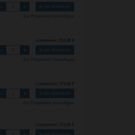
In den Warenkorb
Zur Projektliste hinzufügen
Listenpreis: 212,00 €
In den Warenkorb
Zur Projektliste hinzufügen
Listenpreis: 171,00 €
In den Warenkorb
Zur Projektliste hinzufügen
Listenpreis: 171,00 €
In den Warenkorb