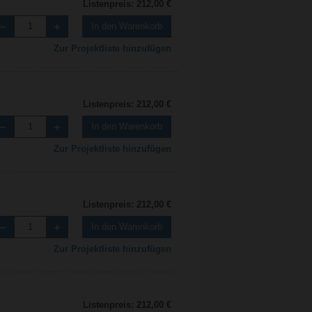
Listenpreis: 212,00 €
In den Warenkorb
Zur Projektliste hinzufügen
Listenpreis: 212,00 €
In den Warenkorb
Zur Projektliste hinzufügen
Listenpreis: 212,00 €
In den Warenkorb
Zur Projektliste hinzufügen
Listenpreis: 212,00 €