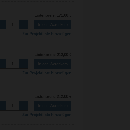
Listenpreis: 171,00 €
In den Warenkorb
Zur Projektliste hinzufügen
Listenpreis: 212,00 €
In den Warenkorb
Zur Projektliste hinzufügen
Listenpreis: 212,00 €
In den Warenkorb
Zur Projektliste hinzufügen