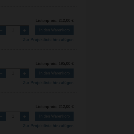
Listenpreis: 212,00 €
In den Warenkorb
Zur Projektliste hinzufügen
Listenpreis: 195,00 €
In den Warenkorb
Zur Projektliste hinzufügen
Listenpreis: 212,00 €
In den Warenkorb
Zur Projektliste hinzufügen