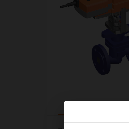
Downloads