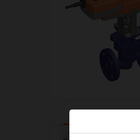
Downloads