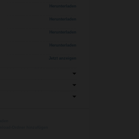
Herunterladen
Herunterladen
Herunterladen
Herunterladen
Jetzt anzeigen
aden
load-Ordner hinzufügen