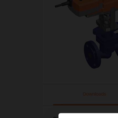
Downloads