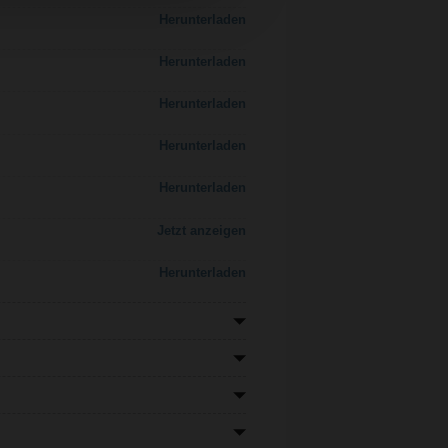
Herunterladen
Herunterladen
Herunterladen
Herunterladen
Herunterladen
Jetzt anzeigen
Herunterladen