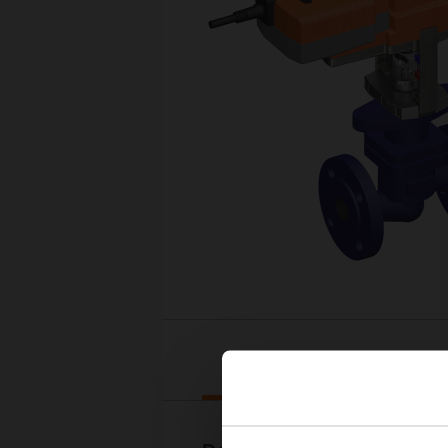
Downloads