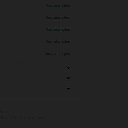
Herunterladen
Herunterladen
Herunterladen
Herunterladen
Jetzt anzeigen
aden
load-Ordner hinzufügen