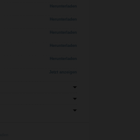
Herunterladen
Herunterladen
Herunterladen
Herunterladen
Herunterladen
Jetzt anzeigen
aden