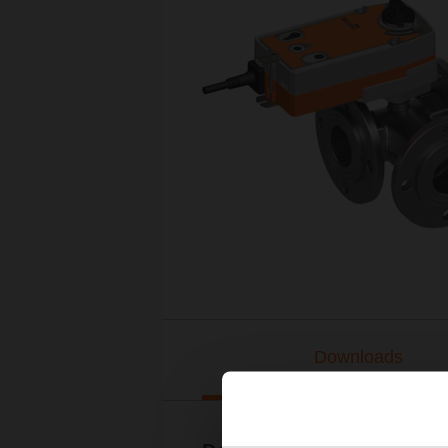
Downloads