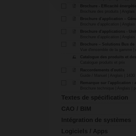
Brochure - Efficacité énergét
Brochure des produits | Anglais 
Brochure d'application – Gén
Brochure d’application | Anglais 
Brochure d'applications - Unit
Brochure d’application | Anglais 
Brochure – Solutions Bus de
Vue d'ensemble de la gamme | A
Catalogue des produits et des
Catalogue produits et prix
Raccordements d'outils
Guide / Manuel | Anglais | 1430
Remarque sur l'application : 
Brochure technique | Anglais | p
Textes de spécification
CAO / BIM
Intégration de systèmes
Logiciels / Apps