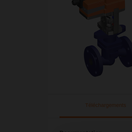
Téléchargements