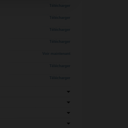
Télécharger
Télécharger
Télécharger
Télécharger
Voir maintenant
Télécharger
Télécharger