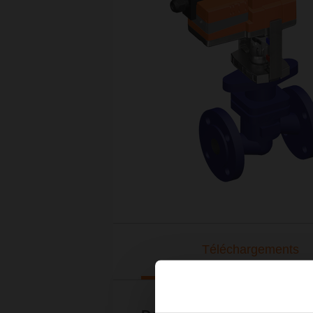
Téléchargements