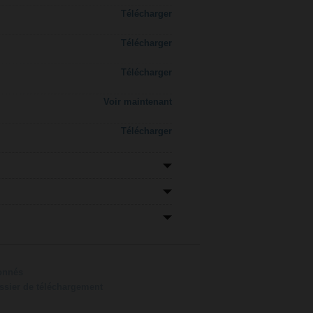
Télécharger
Télécharger
Télécharger
Voir maintenant
Télécharger
ionnés
ossier de téléchargement