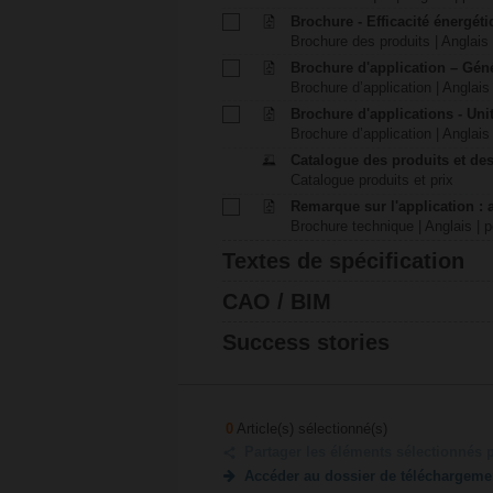
Brochure - Efficacité énergét
Brochure des produits | Anglais 
Brochure d'application – Gén
Brochure d’application | Anglais 
Brochure d'applications - Unit
Brochure d’application | Anglais 
Catalogue des produits et des
Catalogue produits et prix
Remarque sur l'application : 
Brochure technique | Anglais | p
Textes de spécification
CAO / BIM
Success stories
0
Article(s) sélectionné(s)
Partager les éléments sélectionnés 
Accéder au dossier de téléchargeme