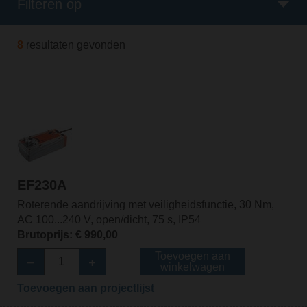
Filteren op
8
resultaten gevonden
EF230A
Roterende aandrijving met veiligheidsfunctie, 30 Nm,
AC 100...240 V, open/dicht, 75 s, IP54
Brutoprijs: € 990,00
Toevoegen aan
winkelwagen
Toevoegen aan projectlijst