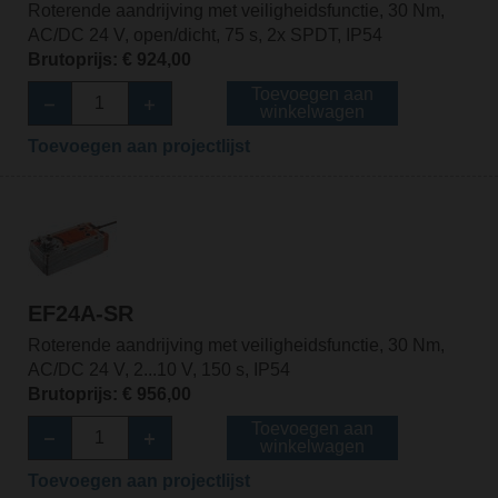
Roterende aandrijving met veiligheidsfunctie, 30 Nm,
AC/DC 24 V, open/dicht, 75 s, 2x SPDT, IP54
Brutoprijs: € 924,00
Toevoegen aan
winkelwagen
Toevoegen aan projectlijst
EF24A-SR
Roterende aandrijving met veiligheidsfunctie, 30 Nm,
AC/DC 24 V, 2...10 V, 150 s, IP54
Brutoprijs: € 956,00
Toevoegen aan
winkelwagen
Toevoegen aan projectlijst