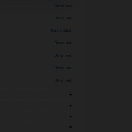
Download
Download
Nu bekijken
Download
Download
Download
Download