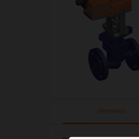
Downloads