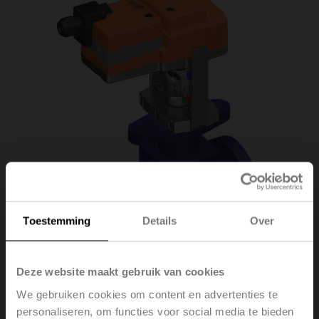
Toestemming
Details
Over
Deze website maakt gebruik van cookies
We gebruiken cookies om content en advertenties te
H6020X6P3-
personaliseren, om functies voor social media te bieden