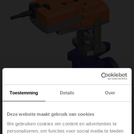
Toestemming
Details
Over
Deze website maakt gebruik van cookies
We gebruiken cookies om content en advertenties te
H6025X6P3-
personaliseren, om functies voor social media te bieden