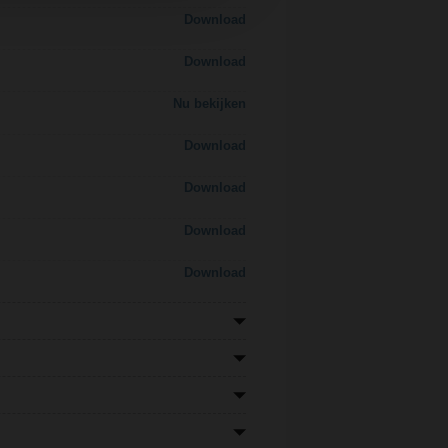
Download
Download
Nu bekijken
Download
Download
Download
Download