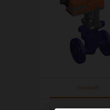
Downloads