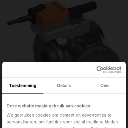
Toestemming
Details
Over
Deze website maakt gebruik van cookies
We gebruiken cookies om content en advertenties te
R7050R25-
personaliseren, om functies voor social media te bieden