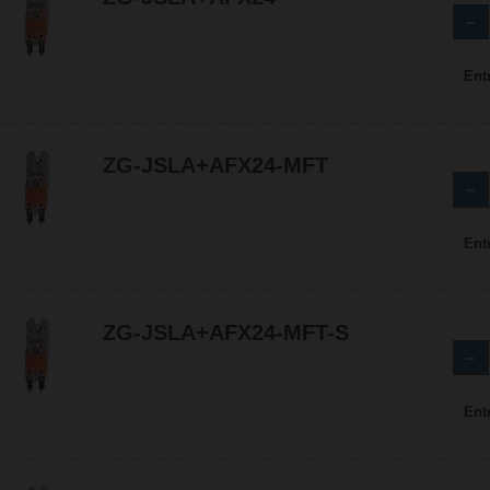
Ent
ZG-JSLA+AFX24-MFT
Ent
ZG-JSLA+AFX24-MFT-S
Ent