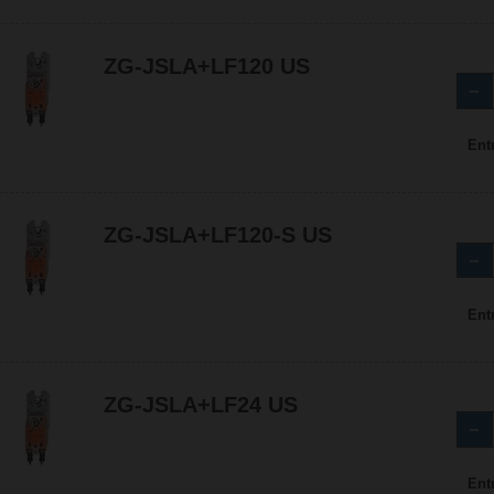
ZG-JSLA+LF120 US
Ent
ZG-JSLA+LF120-S US
Ent
ZG-JSLA+LF24 US
Ent