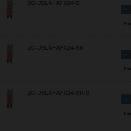
ZG-JSLA+AFX24-S
Ent
ZG-JSLA+AFX24-SR
Ent
ZG-JSLA+AFX24-SR-S
Ent