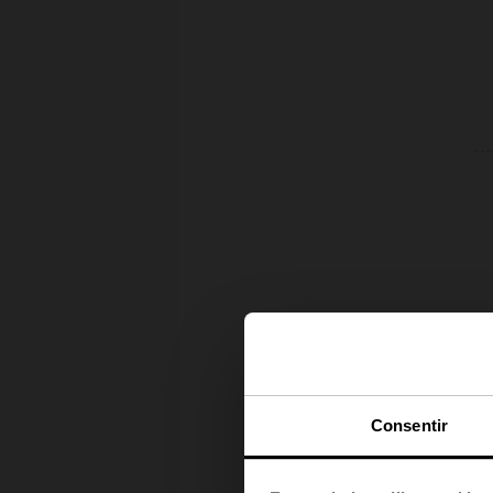
Consentir