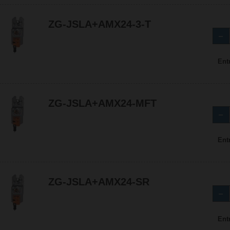
ZG-JSLA+AMX24-3-T
Ent
ZG-JSLA+AMX24-MFT
Ent
ZG-JSLA+AMX24-SR
Ent