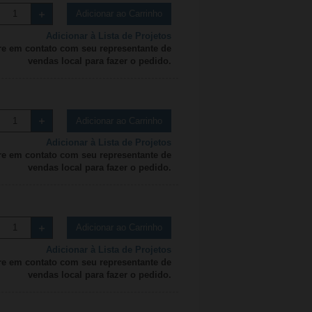
Adicionar ao Carrinho
Adicionar à Lista de Projetos
re em contato com seu representante de
vendas local para fazer o pedido.
Adicionar ao Carrinho
Adicionar à Lista de Projetos
re em contato com seu representante de
vendas local para fazer o pedido.
Adicionar ao Carrinho
Adicionar à Lista de Projetos
re em contato com seu representante de
vendas local para fazer o pedido.