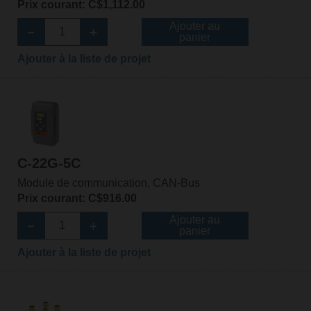
Prix courant: C$1,112.00
Ajouter au
panier
Ajouter à la liste de projet
C-22G-5C
Module de communication, CAN-Bus
Prix courant: C$916.00
Ajouter au
panier
Ajouter à la liste de projet