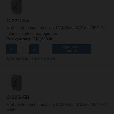
C-22G-5A
Module de communication, CAN-Bus, BACnet MS/TP, 1
relais, 2 sorties analogiques
Prix courant: C$1,208.00
Ajouter au
panier
Ajouter à la liste de projet
C-22G-5B
Module de communication, CAN-Bus, BACnet MS/TP, 2
relais