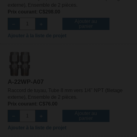
externe), Ensemble de 2 pièces.
Prix courant: C$298.00
Ajouter au
panier
Ajouter à la liste de projet
A-22WP-A07
Raccord de tuyau, Tube 8 mm vers 1/4" NPT (filetage
externe), Ensemble de 2 pièces.
Prix courant: C$76.00
Ajouter au
panier
Ajouter à la liste de projet