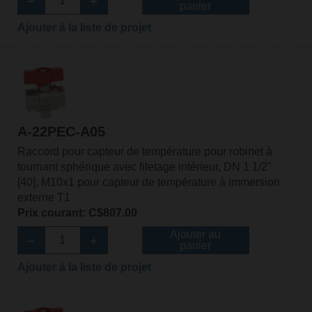
panier
Ajouter à la liste de projet
A-22PEC-A05
Raccord pour capteur de température pour robinet à
tournant sphérique avec filetage intérieur, DN 1 1/2"
[40], M10x1 pour capteur de température à immersion
externe T1
Prix courant: C$807.00
Ajouter au
panier
Ajouter à la liste de projet