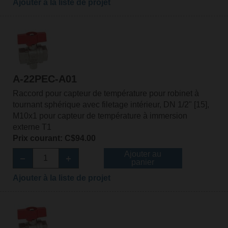
Ajouter à la liste de projet
A-22PEC-A01
Raccord pour capteur de température pour robinet à
tournant sphérique avec filetage intérieur, DN 1/2" [15],
M10x1 pour capteur de température à immersion
externe T1
Prix courant: C$94.00
Ajouter au
panier
Ajouter à la liste de projet