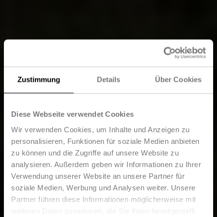
Zustimmung
Details
Über Cookies
Diese Webseite verwendet Cookies
Wir verwenden Cookies, um Inhalte und Anzeigen zu
personalisieren, Funktionen für soziale Medien anbieten
zu können und die Zugriffe auf unsere Website zu
analysieren. Außerdem geben wir Informationen zu Ihrer
Verwendung unserer Website an unsere Partner für
soziale Medien, Werbung und Analysen weiter. Unsere
Partner führen diese Informationen möglicherweise mit
weiteren Daten zusammen, die Sie ihnen bereitgestellt