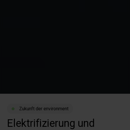
Zukunft der environment
Elektrifizierung
und