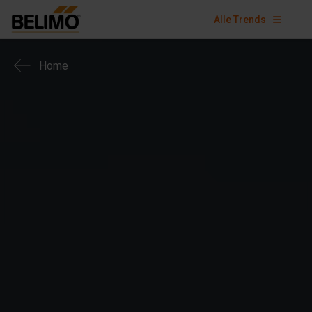
Alle Trends
Home