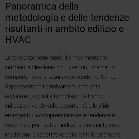
Panoramica della
metodologia e delle tendenze
risultanti in ambito edilizio e
HVAC
Le tendenze sono modelli o movimenti che
indicano la direzione in cui i settori, i mercati o i
comportamenti si stanno evolvendo nel tempo.
Rappresentano i cambiamenti ambientali,
economici, sociali e tecnologici, offrendo
indicazioni valide sulle opportunità e le sfide
emergenti. La comprensione delle tendenze è
essenziale per i settori industriali, in quanto esse
modellano le aspettative dei clienti, le dinamiche