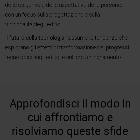
delle esigenze e delle aspettative delle persone,
con un focus sulla progettazione e sulla
funzionalità degli edifici.
Il futuro della tecnologia
riassume le tendenze che
esplorano gli effetti di trasformazione dei progressi
tecnologici sugli edifici e sul loro funzionamento.
Approfondisci
il
modo
in
cui
affrontiamo
e
risolviamo
queste
sfide