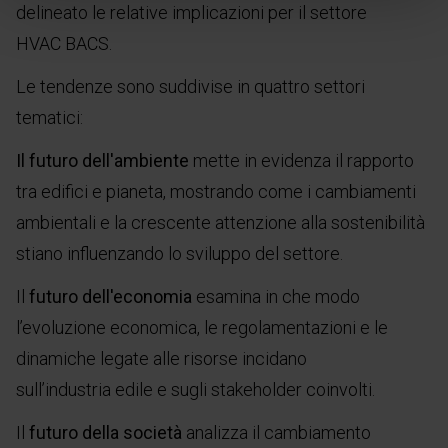
delineato le relative implicazioni per il settore
HVAC BACS.
Le tendenze sono suddivise in quattro settori
tematici:
Il futuro dell'ambiente
mette in evidenza il rapporto
tra edifici e pianeta, mostrando come i cambiamenti
ambientali e la crescente attenzione alla sostenibilità
stiano influenzando lo sviluppo del settore.
Il
futuro dell'economia
esamina in che modo
l’evoluzione economica, le regolamentazioni e le
dinamiche legate alle risorse incidano
sull’industria edile e sugli stakeholder coinvolti.
Il
futuro della società
analizza il cambiamento