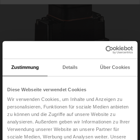
Zustimmung
Details
Über Cookies
Diese Webseite verwendet Cookies
Wir verwenden Cookies, um Inhalte und Anzeigen zu
22WDP-114
personalisieren, Funktionen für soziale Medien anbieten
zu können und die Zugriffe auf unsere Website zu
analysieren. Außerdem geben wir Informationen zu Ihrer
Differenzdrucksensor flüssige Medien, 0...4 bar,
0...58 psi, aktiv, 0...10 V
Verwendung unserer Website an unsere Partner für
soziale Medien, Werbung und Analysen weiter. Unsere