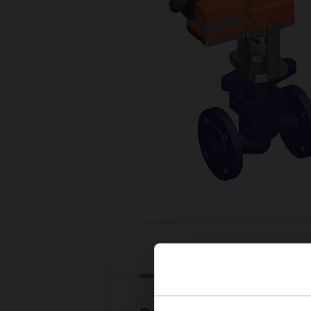
Downloads