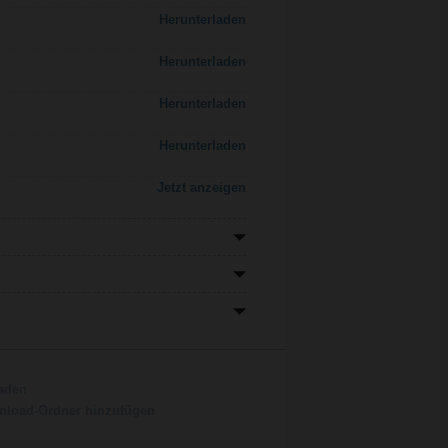
Herunterladen
Herunterladen
Herunterladen
Herunterladen
Jetzt anzeigen
aden
load-Ordner hinzufügen