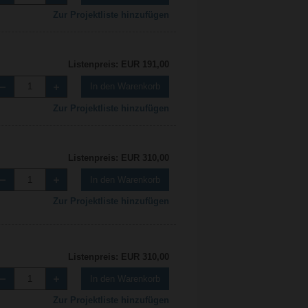
Zur Projektliste hinzufügen
Listenpreis: EUR 191,00
In den Warenkorb
Zur Projektliste hinzufügen
Listenpreis: EUR 310,00
In den Warenkorb
Zur Projektliste hinzufügen
Listenpreis: EUR 310,00
In den Warenkorb
Zur Projektliste hinzufügen