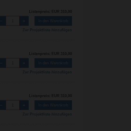
Listenpreis: EUR 310,00
In den Warenkorb
Zur Projektliste hinzufügen
Listenpreis: EUR 310,00
In den Warenkorb
Zur Projektliste hinzufügen
Listenpreis: EUR 310,00
In den Warenkorb
Zur Projektliste hinzufügen