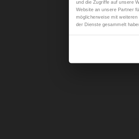
und die Zugriffe auf unsere 
Website an unsere Partner fü
möglicherweise mit weiteren
der Dienste gesammelt habe