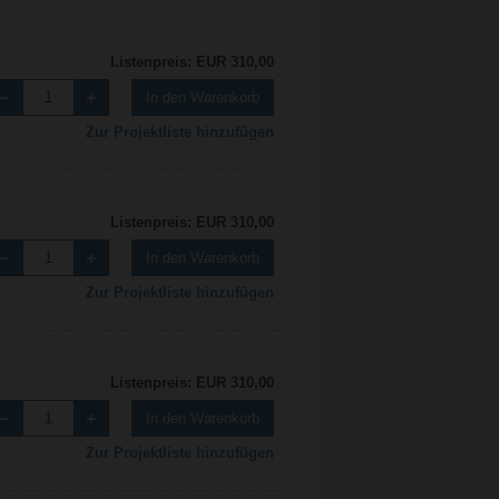
Listenpreis: EUR 310,00
In den Warenkorb
Zur Projektliste hinzufügen
Listenpreis: EUR 310,00
In den Warenkorb
Zur Projektliste hinzufügen
Listenpreis: EUR 310,00
In den Warenkorb
Zur Projektliste hinzufügen