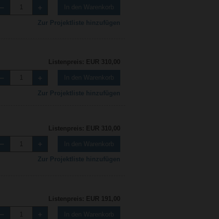
In den Warenkorb
Zur Projektliste hinzufügen
Listenpreis: EUR 310,00
In den Warenkorb
Zur Projektliste hinzufügen
Listenpreis: EUR 310,00
In den Warenkorb
Zur Projektliste hinzufügen
Listenpreis: EUR 191,00
In den Warenkorb