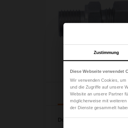
Zustimmung
Diese Webseite verwendet 
Wir verwenden Cookies, um I
und die Zugriffe auf unsere 
Downl
Website an unsere Partner fü
möglicherweise mit weiteren
der Dienste gesammelt habe
Dokumentation