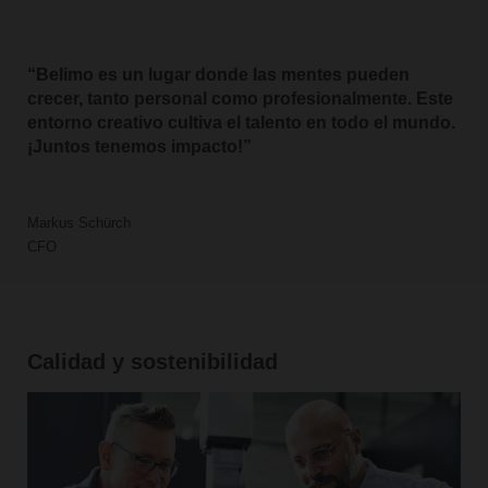
Belimo es un lugar donde las mentes pueden
crecer, tanto personal como profesionalmente. Este
entorno creativo cultiva el talento en todo el mundo.
¡Juntos tenemos impacto!
Markus Schürch
CFO
Calidad y sostenibilidad