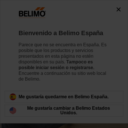
Bienvenido a Belimo España
Parece que no se encuentra en España. Es
posible que los productos y servicios
presentados en esta página no estén
disponibles en su país.
Tampoco es
posible iniciar sesión o registrarse.
Encuentre a continuación su sitio web local
de Belimo.
Encuentre trabajo en Belimo
Me gustaría quedarme en Belimo España.
Me gustaría cambiar a Belimo Estados
Unidos.