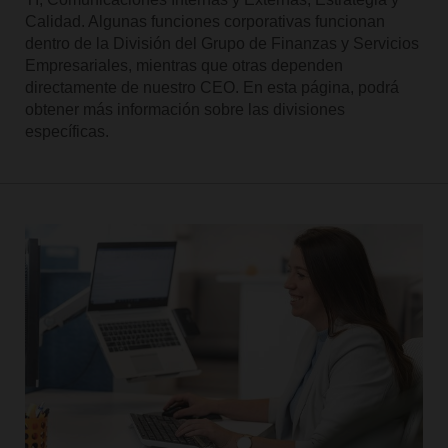
Calidad. Algunas funciones corporativas funcionan
dentro de la División del Grupo de Finanzas y Servicios
Empresariales, mientras que otras dependen
directamente de nuestro CEO. En esta página, podrá
obtener más información sobre las divisiones
específicas.