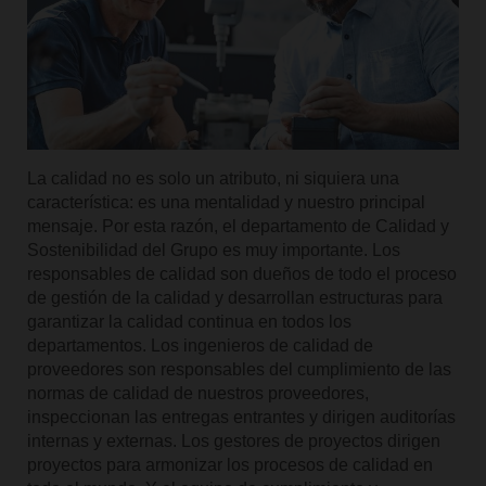
La calidad no es solo un atributo, ni siquiera una
característica: es una mentalidad y nuestro principal
mensaje. Por esta razón, el departamento de Calidad y
Sostenibilidad del Grupo es muy importante. Los
responsables de calidad son dueños de todo el proceso
de gestión de la calidad y desarrollan estructuras para
garantizar la calidad continua en todos los
departamentos. Los ingenieros de calidad de
proveedores son responsables del cumplimiento de las
normas de calidad de nuestros proveedores,
inspeccionan las entregas entrantes y dirigen auditorías
internas y externas. Los gestores de proyectos dirigen
proyectos para armonizar los procesos de calidad en