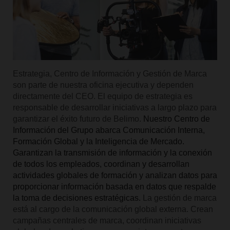
Estrategia, Centro de Información y Gestión de Marca
son parte de nuestra oficina ejecutiva y dependen
directamente del CEO. El equipo de estrategia es
responsable de desarrollar iniciativas a largo plazo para
garantizar el éxito futuro de Belimo.
Nuestro Centro de
Información del Grupo abarca Comunicación Interna,
Formación Global y la Inteligencia de Mercado.
Garantizan la transmisión de información y la conexión
de todos los empleados, coordinan y desarrollan
actividades globales de formación y analizan datos para
proporcionar información basada en datos que respalde
la toma de decisiones estratégicas.
La gestión de marca
está al cargo de la comunicación global externa. Crean
campañas centrales de marca, coordinan iniciativas