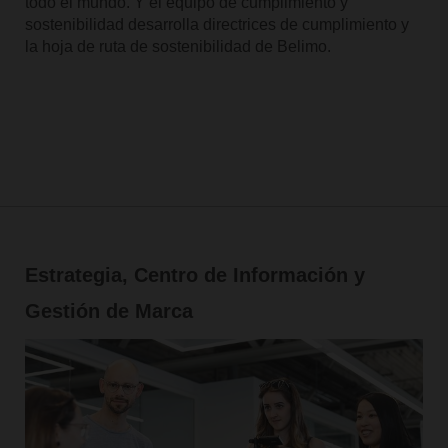
todo el mundo. Y el equipo de cumplimiento y
sostenibilidad desarrolla directrices de cumplimiento y
la hoja de ruta de sostenibilidad de Belimo.
Estrategia, Centro de Información y
Gestión de Marca