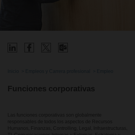
Inicio
Empleos y Carrera profesional
Empleo
Funciones corporativas
Las funciones corporativas son globalmente
responsables de todos los aspectos de Recursos
Humanos, Finanzas, Controlling, Legal, Infraestructuras,
TI, Comunicaciones Internas y Externas, Estrategia y