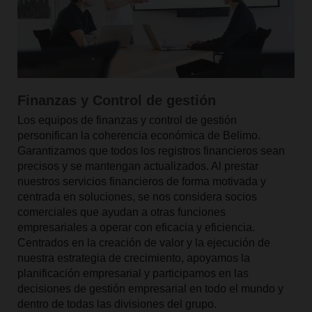
Finanzas y Control de gestión
Los equipos de finanzas y control de gestión
personifican
la coherencia económica de Belimo.
Garantizamos
que todos los registros financieros sean
precisos y se mantengan
actualizados. Al prestar
nuestros servicios financieros
de forma motivada y
centrada en soluciones,
se nos considera socios
comerciales que ayudan a
otras funciones
empresariales a operar con eficacia
y eficiencia.
Centrados en la creación de valor y la ejecución de
nuestra estrategia de crecimiento, apoyamos
la
planificación empresarial y participamos en las
decisiones de
gestión empresarial en todo el mundo y
dentro de
todas las divisiones del grupo.