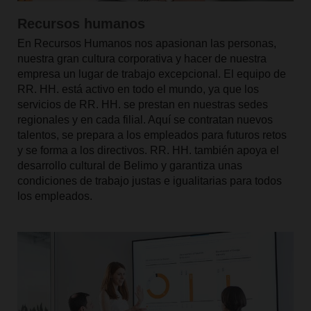
Recursos humanos
En Recursos Humanos nos apasionan las personas,
nuestra gran cultura corporativa y hacer de nuestra
empresa un lugar de trabajo excepcional. El equipo de
RR. HH. está activo en todo el mundo, ya que los
servicios de RR. HH. se prestan en nuestras sedes
regionales y en cada filial. Aquí se contratan nuevos
talentos, se prepara a los empleados para futuros retos
y se forma a los directivos. RR. HH. también apoya el
desarrollo cultural de Belimo y garantiza unas
condiciones de trabajo justas e igualitarias para todos
los empleados.