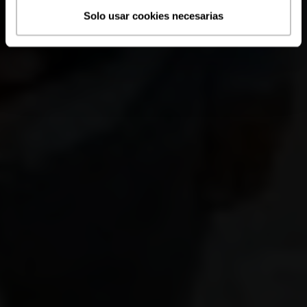
Solo usar cookies necesarias