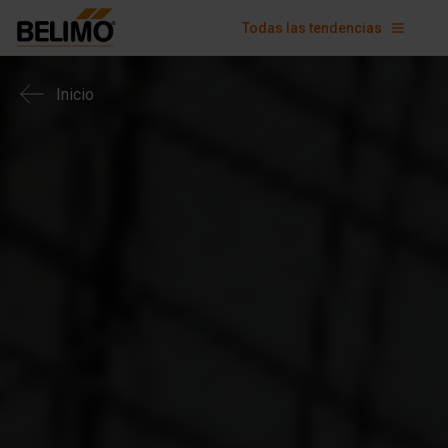
Todas las tendencias
Inicio