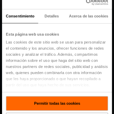
Consentimiento
Detalles
Acerca de las cookies
Esta página web usa cookies
Las cookies de este sitio web se usan para personalizar
el contenido y los anuncios, ofrecer funciones de redes
sociales y analizar el tráfico. Además, compartimos
información sobre el uso que haga del sitio web con
nuestros partners de redes sociales, publicidad y análisis
web, quienes pueden combinarla con otra información
que les haya proporcionado o que hayan recopilado a
partir del uso que haya hecho de sus servicios.
Permitir todas las cookies