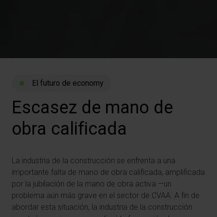
El futuro de economy
Escasez
de
mano
de
obra
calificada
La industria de la construcción se enfrenta a una
importante falta de mano de obra calificada, amplificada
por la jubilación de la mano de obra activa —un
problema aún más grave en el sector de CVAA. A fin de
abordar esta situación, la industria de la construcción