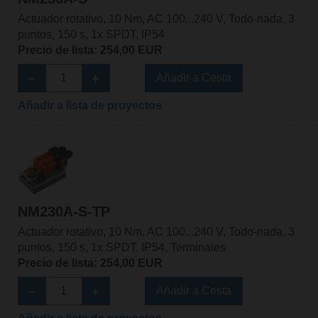
Actuador rotativo, 10 Nm, AC 100...240 V, Todo-nada, 3
puntos, 150 s, 1x SPDT, IP54
Precio de lista: 254,00 EUR
Añadir a Cesta
Añadir a lista de proyectos
NM230A-S-TP
Actuador rotativo, 10 Nm, AC 100...240 V, Todo-nada, 3
puntos, 150 s, 1x SPDT, IP54, Terminales
Precio de lista: 254,00 EUR
Añadir a Cesta