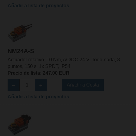
Añadir a lista de proyectos
NM24A-S
Actuador rotativo, 10 Nm, AC/DC 24 V, Todo-nada, 3
puntos, 150 s, 1x SPDT, IP54
Precio de lista: 247,00 EUR
Añadir a Cesta
Añadir a lista de proyectos