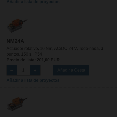
Añadir a lista de proyectos
NM24A
Actuador rotativo, 10 Nm, AC/DC 24 V, Todo-nada, 3
puntos, 150 s, IP54
Precio de lista: 201,00 EUR
Añadir a Cesta
Añadir a lista de proyectos