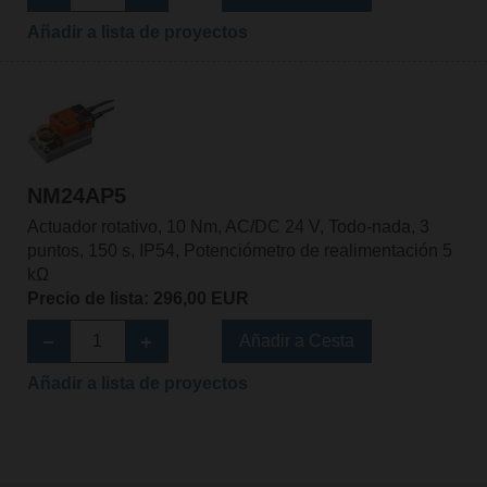
Añadir a lista de proyectos
NM24AP5
Actuador rotativo, 10 Nm, AC/DC 24 V, Todo-nada, 3
puntos, 150 s, IP54, Potenciómetro de realimentación 5
kΩ
Precio de lista: 296,00 EUR
Añadir a Cesta
Añadir a lista de proyectos