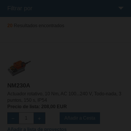
Filtrar por
20
Resultados encontrados
NM230A
Actuador rotativo, 10 Nm, AC 100...240 V, Todo-nada, 3
puntos, 150 s, IP54
Precio de lista: 208,00 EUR
Añadir a Cesta
Añadir a lista de proyectos