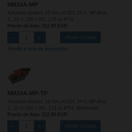
NM24A-MP
Actuador rotativo, 10 Nm, AC/DC 24 V, MP-Bus,
2...10 V, 150 s (43...173 s), IP54
Precio de lista: 312,00 EUR
Añadir a Cesta
Añadir a lista de proyectos
NM24A-MP-TP
Actuador rotativo, 10 Nm, AC/DC 24 V, MP-Bus,
2...10 V, 150 s (43...173 s), IP54, Terminales
Precio de lista: 312,00 EUR
Añadir a Cesta