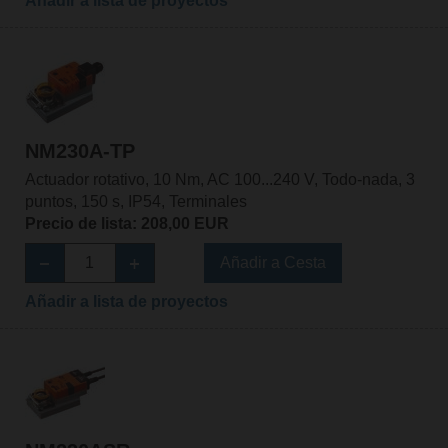
Añadir a lista de proyectos
NM230A-TP
Actuador rotativo, 10 Nm, AC 100...240 V, Todo-nada, 3
puntos, 150 s, IP54, Terminales
Precio de lista: 208,00 EUR
Añadir a Cesta
Añadir a lista de proyectos