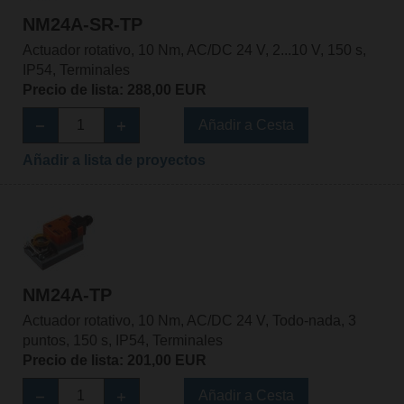
NM24A-SR-TP
Actuador rotativo, 10 Nm, AC/DC 24 V, 2...10 V, 150 s,
IP54, Terminales
Precio de lista: 288,00 EUR
Añadir a Cesta
Añadir a lista de proyectos
NM24A-TP
Actuador rotativo, 10 Nm, AC/DC 24 V, Todo-nada, 3
puntos, 150 s, IP54, Terminales
Precio de lista: 201,00 EUR
Añadir a Cesta