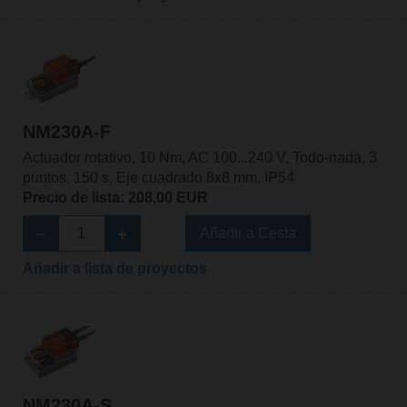
NM230A-F
Actuador rotativo, 10 Nm, AC 100...240 V, Todo-nada, 3
puntos, 150 s, Eje cuadrado 8x8 mm, IP54
Precio de lista: 208,00 EUR
Añadir a Cesta
Añadir a lista de proyectos
NM230A-S