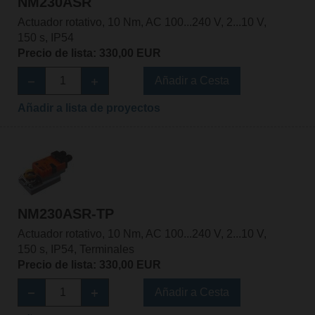
NM230ASR
Actuador rotativo, 10 Nm, AC 100...240 V, 2...10 V,
150 s, IP54
Precio de lista: 330,00 EUR
Añadir a Cesta
Añadir a lista de proyectos
NM230ASR-TP
Actuador rotativo, 10 Nm, AC 100...240 V, 2...10 V,
150 s, IP54, Terminales
Precio de lista: 330,00 EUR
Añadir a Cesta