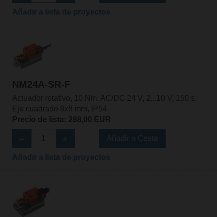
Añadir a lista de proyectos
NM24A-SR-F
Actuador rotativo, 10 Nm, AC/DC 24 V, 2...10 V, 150 s,
Eje cuadrado 8x8 mm, IP54
Precio de lista: 288,00 EUR
Añadir a Cesta
Añadir a lista de proyectos