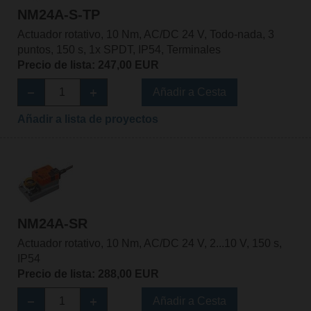
NM24A-S-TP
Actuador rotativo, 10 Nm, AC/DC 24 V, Todo-nada, 3
puntos, 150 s, 1x SPDT, IP54, Terminales
Precio de lista: 247,00 EUR
Añadir a Cesta
Añadir a lista de proyectos
NM24A-SR
Actuador rotativo, 10 Nm, AC/DC 24 V, 2...10 V, 150 s,
IP54
Precio de lista: 288,00 EUR
Añadir a Cesta