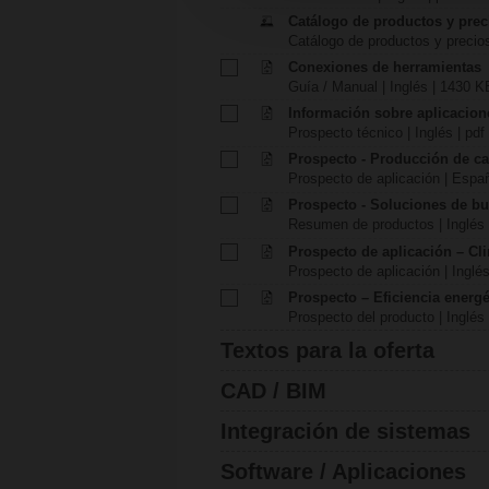
Catálogo de productos y prec
Catálogo de productos y precio
Conexiones de herramientas
Guía / Manual | Inglés | 1430 KB
Información sobre aplicacion
Prospecto técnico | Inglés | pdf
Prospecto - Producción de ca
Prospecto de aplicación | Españ
Prospecto - Soluciones de b
Resumen de productos | Inglés 
Prospecto de aplicación – Cl
Prospecto de aplicación | Inglés
Prospecto – Eficiencia energét
Prospecto del producto | Inglés 
Textos para la oferta
CAD / BIM
Integración de sistemas
Software / Aplicaciones