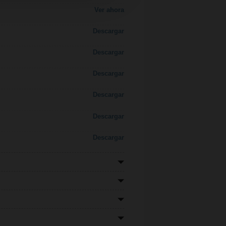
Ver ahora
Descargar
Descargar
Descargar
Descargar
Descargar
Descargar