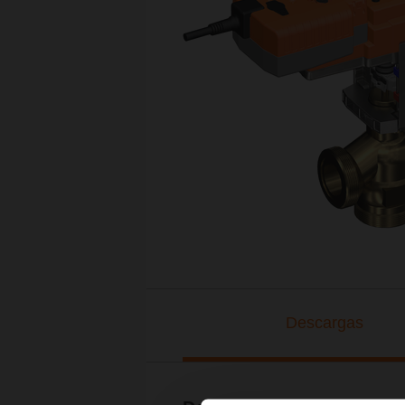
Descargas