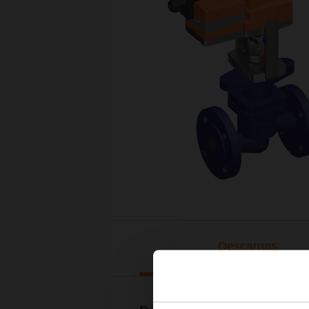
Descargas