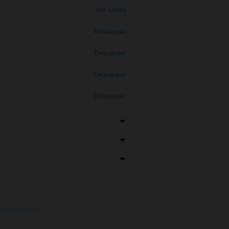
Ver ahora
Descargar
Descargar
Descargar
Descargar
de descargas