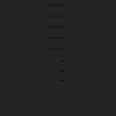
Ver ahora
Descargar
Descargar
Descargar
Descargar
de descargas