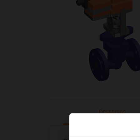
Descargas