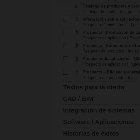
Catálogo de productos y prec
Catálogo de productos y precio
Información sobre aplicacion
Prospecto técnico | Inglés | pdf
Prospecto - Producción de ca
Prospecto de aplicación | Españ
Prospecto - Soluciones de b
Resumen de productos | Inglés 
Prospecto de aplicación – Cl
Prospecto de aplicación | Inglés
Prospecto – Eficiencia energét
Prospecto del producto | Inglés 
Textos para la oferta
CAD / BIM
Integración de sistemas
Software / Aplicaciones
Historias de éxitos