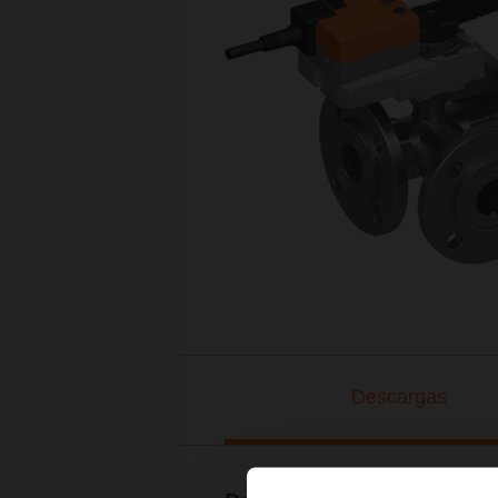
Descargas