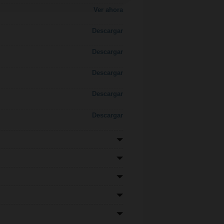
Ver ahora
Descargar
Descargar
Descargar
Descargar
Descargar