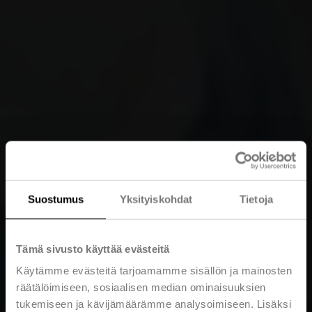
Suostumus
Yksityiskohdat
Tietoja
Tämä sivusto käyttää evästeitä
Käytämme evästeitä tarjoamamme sisällön ja mainosten
räätälöimiseen, sosiaalisen median ominaisuuksien
tukemiseen ja kävijämäärämme analysoimiseen. Lisäksi