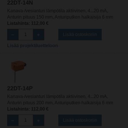
22DT-14N
Kanava-/vesianturi lämpötila aktiivinen, 4...20 mA,
Anturin pituus 150 mm, Anturiputken halkaisija 6 mm
Listahinta: 112,00 €
Lisää ostoskoriin
Lisää projektiluetteloon
22DT-14P
Kanava-/vesianturi lämpötila aktiivinen, 4...20 mA,
Anturin pituus 200 mm, Anturiputken halkaisija 6 mm
Listahinta: 112,00 €
Lisää ostoskoriin