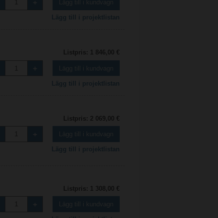
Lägg till i kundvagn
Lägg till i projektlistan
Listpris: 1 846,00 €
Lägg till i kundvagn
Lägg till i projektlistan
Listpris: 2 069,00 €
Lägg till i kundvagn
Lägg till i projektlistan
Listpris: 1 308,00 €
Lägg till i kundvagn