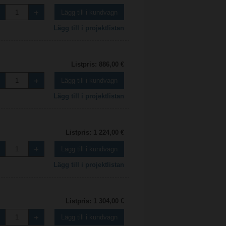
Lägg till i kundvagn
Lägg till i projektlistan
Listpris: 886,00 €
Lägg till i kundvagn
Lägg till i projektlistan
Listpris: 1 224,00 €
Lägg till i kundvagn
Lägg till i projektlistan
Listpris: 1 304,00 €
Lägg till i kundvagn