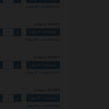
Lägg till i projektlistan
Listpris: 920,00 €
Lägg till i kundvagn
Lägg till i projektlistan
Listpris: 229,00 €
Lägg till i kundvagn
Lägg till i projektlistan
Listpris: 271,00 €
Lägg till i kundvagn
Lägg till i projektlistan