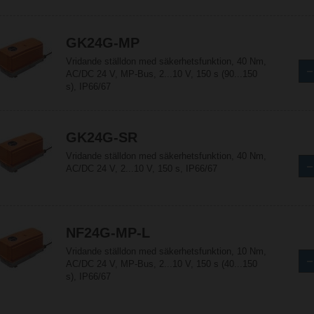
GK24G-MP
Vridande ställdon med säkerhetsfunktion, 40 Nm,
AC/DC 24 V, MP-Bus, 2...10 V, 150 s (90...150
s), IP66/67
GK24G-SR
Vridande ställdon med säkerhetsfunktion, 40 Nm,
AC/DC 24 V, 2...10 V, 150 s, IP66/67
NF24G-MP-L
Vridande ställdon med säkerhetsfunktion, 10 Nm,
AC/DC 24 V, MP-Bus, 2...10 V, 150 s (40...150
s), IP66/67