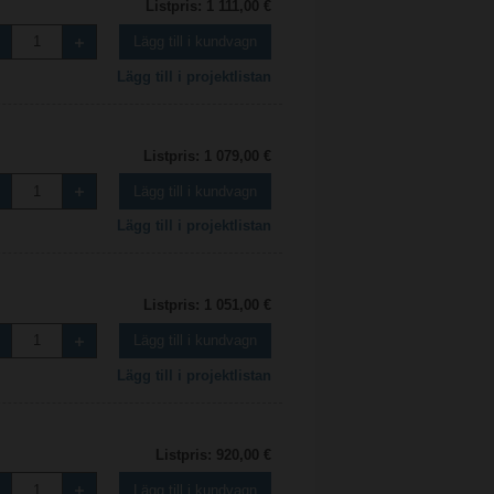
Listpris: 1 111,00 €
Lägg till i kundvagn
Lägg till i projektlistan
Listpris: 1 079,00 €
Lägg till i kundvagn
Lägg till i projektlistan
Listpris: 1 051,00 €
Lägg till i kundvagn
Lägg till i projektlistan
Listpris: 920,00 €
Lägg till i kundvagn