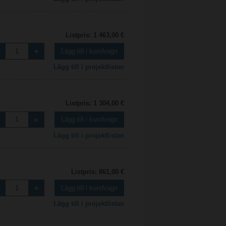
Listpris: 1 463,00 €
Lägg till i kundvagn
Lägg till i projektlistan
Listpris: 1 304,00 €
Lägg till i kundvagn
Lägg till i projektlistan
Listpris: 861,00 €
Lägg till i kundvagn
Lägg till i projektlistan