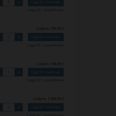
Lägg till i kundvagn
Lägg till i projektlistan
Listpris: 706,00 €
Lägg till i kundvagn
Lägg till i projektlistan
Listpris: 706,00 €
Lägg till i kundvagn
Lägg till i projektlistan
Listpris: 1 260,00 €
Lägg till i kundvagn
Lägg till i projektlistan