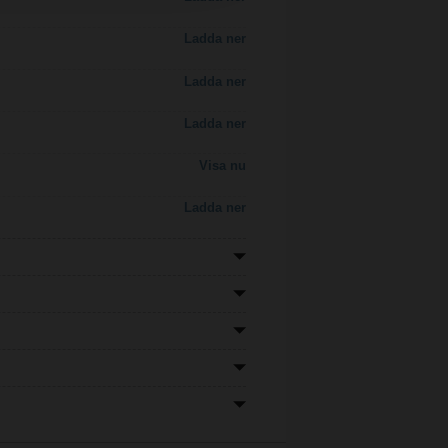
Ladda ner
Ladda ner
Ladda ner
Visa nu
Ladda ner