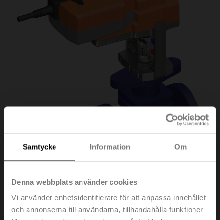
Samtycke
Information
Om
Denna webbplats använder cookies
H6025X10-
Vi använder enhetsidentifierare för att anpassa innehållet
och annonserna till användarna, tillhandahålla funktioner