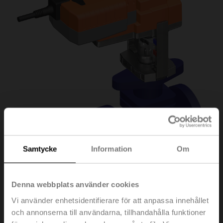
Samtycke
Information
Om
Denna webbplats använder cookies
H6025X6P3-
Vi använder enhetsidentifierare för att anpassa innehållet
och annonserna till användarna, tillhandahålla funktioner