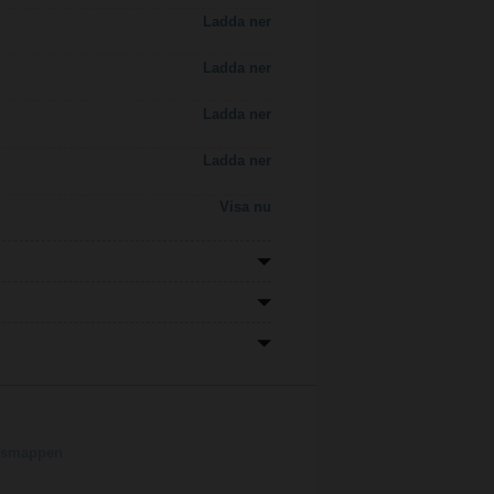
Ladda ner
Ladda ner
Ladda ner
Ladda ner
Visa nu
ngsmappen