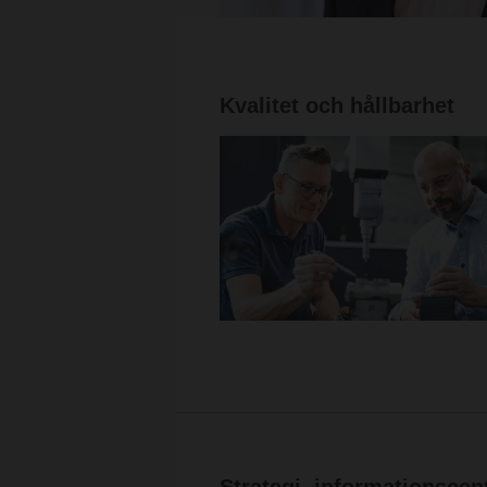
Kvalitet och hållbarhet
Strategi, informationsce