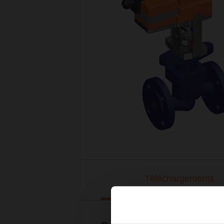
Téléchargements