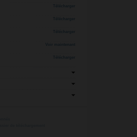
Télécharger
Télécharger
Télécharger
Voir maintenant
Télécharger
ionnés
ossier de téléchargement