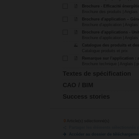
Brochure - Efficacité énergét
Brochure des produits | Anglais 
Brochure d'application – Gén
Brochure d’application | Anglais 
Brochure d'applications - Unit
Brochure d’application | Anglais 
Catalogue des produits et des
Catalogue produits et prix
Remarque sur l'application : 
Brochure technique | Anglais | p
Textes de spécification
CAO / BIM
Success stories
0
Article(s) sélectionné(s)
Partager les éléments sélectionnés 
Accéder au dossier de téléchargeme