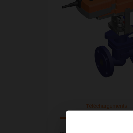
Téléchargements