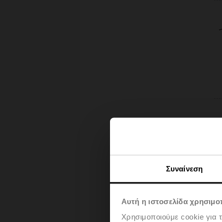
Συναίνεση
Αυτή η ιστοσελίδα χρησιμοπ
Χρησιμοποιούμε cookie για 