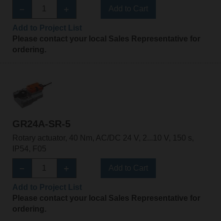
Add to Cart
Add to Project List
Please contact your local Sales Representative for
ordering.
GR24A-SR-5
Rotary actuator, 40 Nm, AC/DC 24 V, 2...10 V, 150 s,
IP54, F05
Add to Cart
Add to Project List
Please contact your local Sales Representative for
ordering.