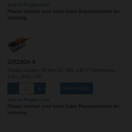
Add to Project List
Please contact your local Sales Representative for
ordering.
GR230A-5
Rotary actuator, 40 Nm, AC 100...240 V, Open/close,
150 s, IP54, F05
Add to Cart
Add to Project List
Please contact your local Sales Representative for
ordering.