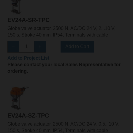
EV24A-SR-TPC
Globe valve actuator, 2500 N, AC/DC 24 V, 2...10 V,
150 s, Stroke 40 mm, IP54, Terminals with cable
Add to Cart
Add to Project List
Please contact your local Sales Representative for
ordering.
EV24A-SZ-TPC
Globe valve actuator, 2500 N, AC/DC 24 V, 0.5...10 V,
150 s, Stroke 40 mm, IP54, Terminals with cable