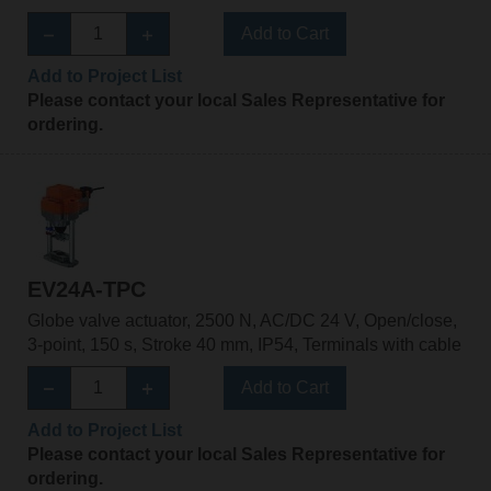
Add to Cart
Add to Project List
Please contact your local Sales Representative for
ordering.
EV24A-TPC
Globe valve actuator, 2500 N, AC/DC 24 V, Open/close,
3-point, 150 s, Stroke 40 mm, IP54, Terminals with cable
Add to Cart
Add to Project List
Please contact your local Sales Representative for
ordering.