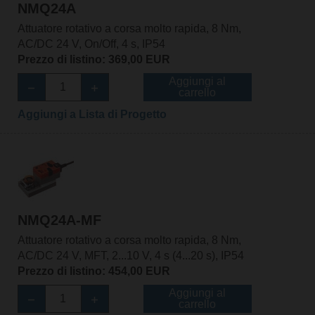
NMQ24A
Attuatore rotativo a corsa molto rapida, 8 Nm,
AC/DC 24 V, On/Off, 4 s, IP54
Prezzo di listino: 369,00 EUR
Aggiungi al
carrello
Aggiungi a Lista di Progetto
NMQ24A-MF
Attuatore rotativo a corsa molto rapida, 8 Nm,
AC/DC 24 V, MFT, 2...10 V, 4 s (4...20 s), IP54
Prezzo di listino: 454,00 EUR
Aggiungi al
carrello