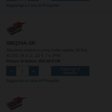
Aggiungi a Lista di Progetto
SMQ24A-SR
Attuatore rotativo a corsa molto rapida, 16 Nm,
AC/DC 24 V, 2...10 V, 7 s, IP54
Prezzo di listino: 450,00 EUR
Aggiungi al
carrello
Aggiungi a Lista di Progetto