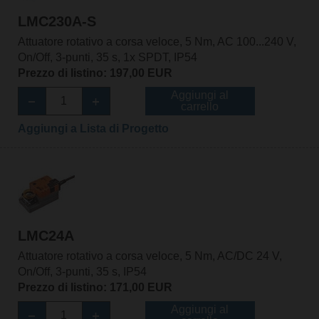
LMC230A-S
Attuatore rotativo a corsa veloce, 5 Nm, AC 100...240 V,
On/Off, 3-punti, 35 s, 1x SPDT, IP54
Prezzo di listino: 197,00 EUR
Aggiungi al
carrello
Aggiungi a Lista di Progetto
LMC24A
Attuatore rotativo a corsa veloce, 5 Nm, AC/DC 24 V,
On/Off, 3-punti, 35 s, IP54
Prezzo di listino: 171,00 EUR
Aggiungi al