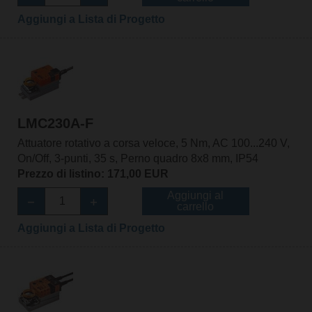
Aggiungi a Lista di Progetto
LMC230A-F
Attuatore rotativo a corsa veloce, 5 Nm, AC 100...240 V,
On/Off, 3-punti, 35 s, Perno quadro 8x8 mm, IP54
Prezzo di listino: 171,00 EUR
Aggiungi al
carrello
Aggiungi a Lista di Progetto