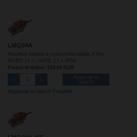
LMQ24A
Attuatore rotativo a corsa molto rapida, 4 Nm,
AC/DC 24 V, On/Off, 2.5 s, IP54
Prezzo di listino: 334,00 EUR
Aggiungi al
carrello
Aggiungi a Lista di Progetto