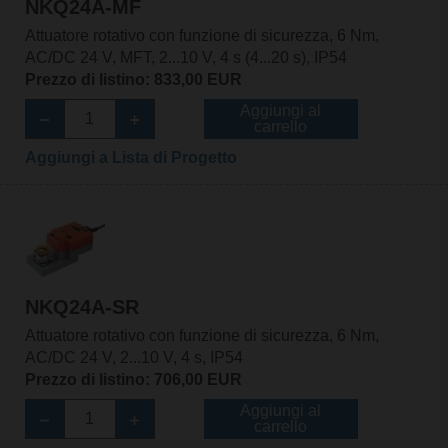
NKQ24A-MF
Attuatore rotativo con funzione di sicurezza, 6 Nm,
AC/DC 24 V, MFT, 2...10 V, 4 s (4...20 s), IP54
Prezzo di listino: 833,00 EUR
Aggiungi al
carrello
Aggiungi a Lista di Progetto
NKQ24A-SR
Attuatore rotativo con funzione di sicurezza, 6 Nm,
AC/DC 24 V, 2...10 V, 4 s, IP54
Prezzo di listino: 706,00 EUR
Aggiungi al
carrello