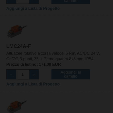
carrello
Aggiungi a Lista di Progetto
LMC24A-F
Attuatore rotativo a corsa veloce, 5 Nm, AC/DC 24 V,
On/Off, 3-punti, 35 s, Perno quadro 8x8 mm, IP54
Prezzo di listino: 171,00 EUR
Aggiungi al
carrello
Aggiungi a Lista di Progetto