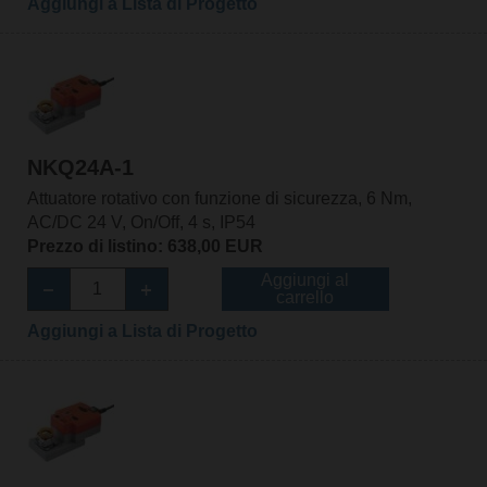
Aggiungi a Lista di Progetto
NKQ24A-1
Attuatore rotativo con funzione di sicurezza, 6 Nm,
AC/DC 24 V, On/Off, 4 s, IP54
Prezzo di listino: 638,00 EUR
Aggiungi al
carrello
Aggiungi a Lista di Progetto