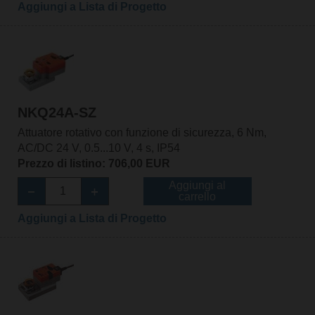
Aggiungi a Lista di Progetto
NKQ24A-SZ
Attuatore rotativo con funzione di sicurezza, 6 Nm,
AC/DC 24 V, 0.5...10 V, 4 s, IP54
Prezzo di listino: 706,00 EUR
Aggiungi al
carrello
Aggiungi a Lista di Progetto