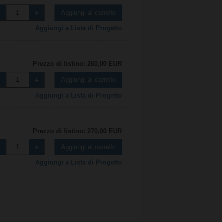
Aggiungi al carrello
Aggiungi a Lista di Progetto
Prezzo di listino: 260,00 EUR
Aggiungi al carrello
Aggiungi a Lista di Progetto
Prezzo di listino: 270,00 EUR
Aggiungi al carrello
Aggiungi a Lista di Progetto