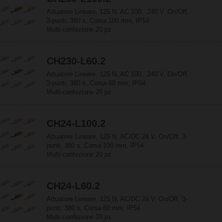
Attuatore Lineare, 125 N, AC 100...240 V, On/Off,
3-punti, 380 s, Corsa 100 mm, IP54
Multi-confezione 20 pz.
CH230-L60.2
Attuatore Lineare, 125 N, AC 100...240 V, On/Off,
3-punti, 380 s, Corsa 60 mm, IP54
Multi-confezione 20 pz.
CH24-L100.2
Attuatore Lineare, 125 N, AC/DC 24 V, On/Off, 3-
punti, 380 s, Corsa 100 mm, IP54
Multi-confezione 20 pz.
CH24-L60.2
Attuatore Lineare, 125 N, AC/DC 24 V, On/Off, 3-
punti, 380 s, Corsa 60 mm, IP54
Multi-confezione 20 pz.