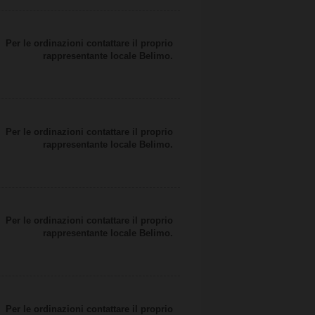
Per le ordinazioni contattare il proprio
rappresentante locale Belimo.
Per le ordinazioni contattare il proprio
rappresentante locale Belimo.
Per le ordinazioni contattare il proprio
rappresentante locale Belimo.
Per le ordinazioni contattare il proprio