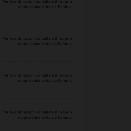
Per le ordinazioni contattare il proprio
rappresentante locale Belimo.
Per le ordinazioni contattare il proprio
rappresentante locale Belimo.
Per le ordinazioni contattare il proprio
rappresentante locale Belimo.
Per le ordinazioni contattare il proprio
rappresentante locale Belimo.