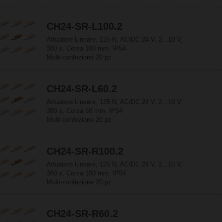
CH24-SR-L100.2
Attuatore Lineare, 125 N, AC/DC 24 V, 2...10 V,
380 s, Corsa 100 mm, IP54
Multi-confezione 20 pz.
CH24-SR-L60.2
Attuatore Lineare, 125 N, AC/DC 24 V, 2...10 V,
380 s, Corsa 60 mm, IP54
Multi-confezione 20 pz.
CH24-SR-R100.2
Attuatore Lineare, 125 N, AC/DC 24 V, 2...10 V,
380 s, Corsa 100 mm, IP54
Multi-confezione 20 pz.
CH24-SR-R60.2