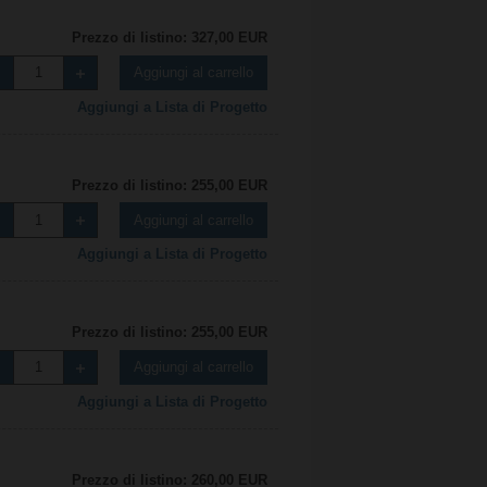
Prezzo di listino: 327,00 EUR
Aggiungi al carrello
Aggiungi a Lista di Progetto
Prezzo di listino: 255,00 EUR
Aggiungi al carrello
Aggiungi a Lista di Progetto
Prezzo di listino: 255,00 EUR
Aggiungi al carrello
Aggiungi a Lista di Progetto
Prezzo di listino: 260,00 EUR