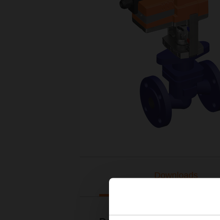
Downloads