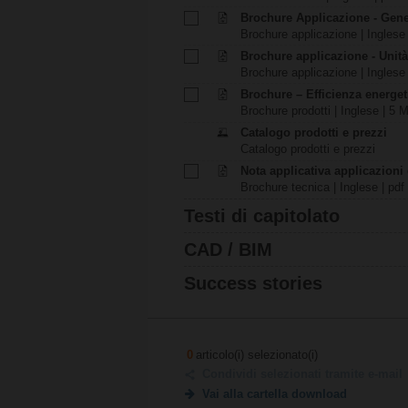
Brochure Applicazione - Gene
Brochure applicazione | Inglese 
Brochure applicazione - Unità
Brochure applicazione | Inglese 
Brochure – Efficienza energeti
Brochure prodotti | Inglese | 5 
Catalogo prodotti e prezzi
Catalogo prodotti e prezzi
Nota applicativa applicazioni
Brochure tecnica | Inglese | pdf
Testi di capitolato
CAD / BIM
Success stories
0
articolo(i) selezionato(i)
Condividi selezionati tramite e-mail
Vai alla cartella download