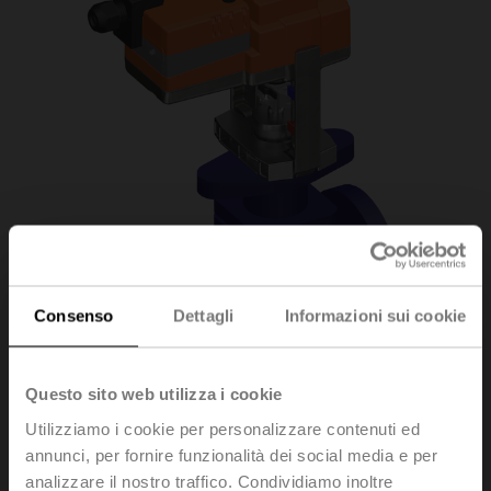
Consenso
Dettagli
Informazioni sui cookie
Questo sito web utilizza i cookie
Utilizziamo i cookie per personalizzare contenuti ed
H6015X1P6-
annunci, per fornire funzionalità dei social media e per
analizzare il nostro traffico. Condividiamo inoltre