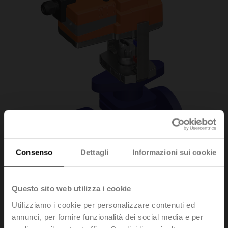
Consenso
Dettagli
Informazioni sui cookie
Questo sito web utilizza i cookie
H6020X4-
Utilizziamo i cookie per personalizzare contenuti ed
annunci, per fornire funzionalità dei social media e per