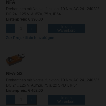
NFA
Drehantrieb mit Notstellfunktion, 10 Nm, AC 24...240 V /
DC 24...125 V, Auf/Zu, 75 s, IP54
Listenpreis: € 390,00
In den
Warenkorb
Zur Projektliste hinzufügen
NFA-S2
Drehantrieb mit Notstellfunktion, 10 Nm, AC 24...240 V /
DC 24...125 V, Auf/Zu, 75 s, 2x SPDT, IP54
Listenpreis: € 452,00
In den
Warenkorb