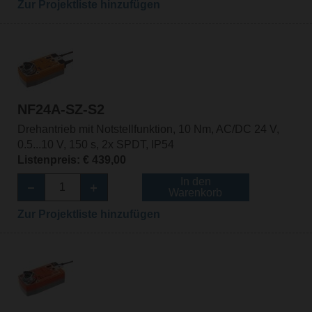
Zur Projektliste hinzufügen
NF24A-SZ-S2
Drehantrieb mit Notstellfunktion, 10 Nm, AC/DC 24 V,
0.5...10 V, 150 s, 2x SPDT, IP54
Listenpreis: € 439,00
In den
Warenkorb
Zur Projektliste hinzufügen