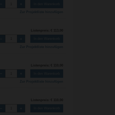
In den Warenkorb
Zur Projektliste hinzufügen
Listenpreis: € 113,00
In den Warenkorb
Zur Projektliste hinzufügen
Listenpreis: € 110,00
In den Warenkorb
Zur Projektliste hinzufügen
Listenpreis: € 110,00
In den Warenkorb