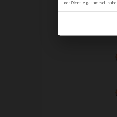
der Dienste gesammelt habe