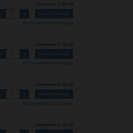
Listenpreis: € 209,00
In den Warenkorb
Zur Projektliste hinzufügen
Listenpreis: € 113,00
In den Warenkorb
Zur Projektliste hinzufügen
Listenpreis: € 110,00
In den Warenkorb
Zur Projektliste hinzufügen
Listenpreis: € 113,00