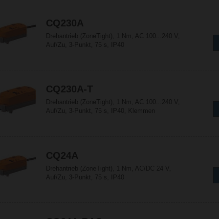
CQ230A
Drehantrieb (ZoneTight), 1 Nm, AC 100...240 V,
Auf/Zu, 3-Punkt, 75 s, IP40
CQ230A-T
Drehantrieb (ZoneTight), 1 Nm, AC 100...240 V,
Auf/Zu, 3-Punkt, 75 s, IP40, Klemmen
CQ24A
Drehantrieb (ZoneTight), 1 Nm, AC/DC 24 V,
Auf/Zu, 3-Punkt, 75 s, IP40