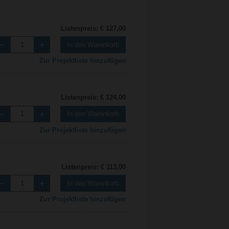
Listenpreis: € 127,00
In den Warenkorb
Zur Projektliste hinzufügen
Listenpreis: € 124,00
In den Warenkorb
Zur Projektliste hinzufügen
Listenpreis: € 113,00
In den Warenkorb
Zur Projektliste hinzufügen