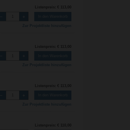
Listenpreis: € 113,00
In den Warenkorb
Zur Projektliste hinzufügen
Listenpreis: € 113,00
In den Warenkorb
Zur Projektliste hinzufügen
Listenpreis: € 113,00
In den Warenkorb
Zur Projektliste hinzufügen
Listenpreis: € 110,00