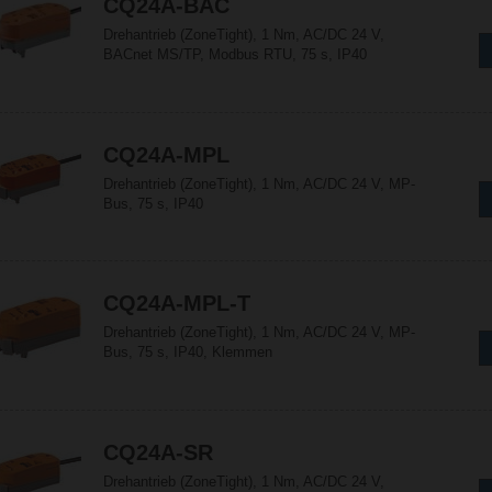
CQ24A-BAC
Drehantrieb (ZoneTight), 1 Nm, AC/DC 24 V,
BACnet MS/TP, Modbus RTU, 75 s, IP40
CQ24A-MPL
Drehantrieb (ZoneTight), 1 Nm, AC/DC 24 V, MP-
Bus, 75 s, IP40
CQ24A-MPL-T
Drehantrieb (ZoneTight), 1 Nm, AC/DC 24 V, MP-
Bus, 75 s, IP40, Klemmen
CQ24A-SR
Drehantrieb (ZoneTight), 1 Nm, AC/DC 24 V,