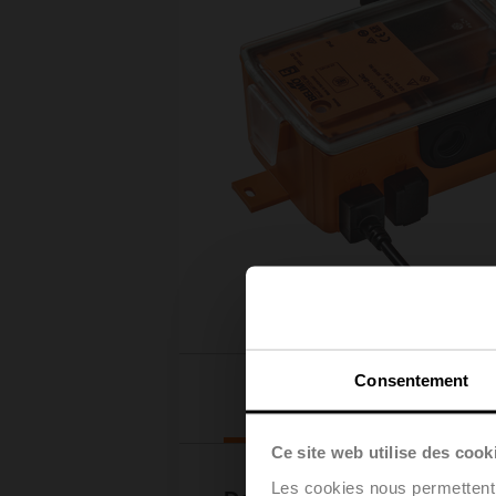
Consentement
Téléchargements
Ce site web utilise des cook
Les cookies nous permettent d